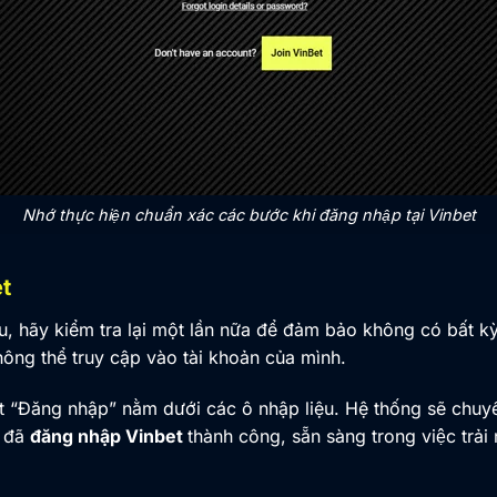
Nhớ thực hiện chuẩn xác các bước khi đăng nhập tại Vinbet
et
u, hãy kiểm tra lại một lần nữa để đảm bảo không có bất kỳ
không thể truy cập vào tài khoản của mình.
út “Đăng nhập” nằm dưới các ô nhập liệu. Hệ thống sẽ chuyển
 đã
đăng nhập Vinbet
thành công, sẵn sàng trong việc trải