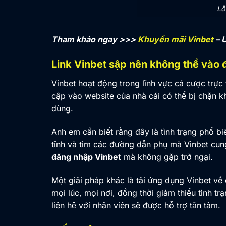
Lô
Tham khảo ngay >>>
Khuyến mãi Vinbet
– 
Link Vinbet sập nên không thể vào 
Vinbet hoạt động trong lĩnh vực cá cược trực
cập vào website của nhà cái có thể bị chặn k
dùng.
Anh em cần biết rằng đây là tình trạng phổ 
tĩnh và tìm các đường dẫn phụ mà Vinbet cung
đăng nhập Vinbet
mà không gặp trở ngại.
Một giải pháp khác là tải ứng dụng Vinbet về 
mọi lúc, mọi nơi, đồng thời giảm thiểu tình trạn
liên hệ với nhân viên sẽ được hỗ trợ tận tâm.