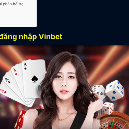
i pháp hỗ trợ
nh đăng nhập Vinbet