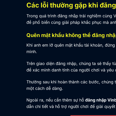
Các lỗi thường gặp khi đăng
Trong quá trình đăng nhập trải nghiệm cùng Vin
đề phổ biến cùng giải pháp khắc phục mà an
Quên mật khẩu không thể đăng nh
Khi anh em lỡ quên mật khẩu tài khoản, đừng 
mình.
Trên giao diện đăng nhập, chúng ta sẽ thấy 
để xác minh danh tính của người chơi và yêu 
Thường sau khi hoàn thành các bước, chúng ta
một cách dễ dàng.
Ngoài ra, nếu cần thêm sự hỗ
đăng nhập Vin
dẫn chi tiết và hỗ trợ người chơi để giải qu