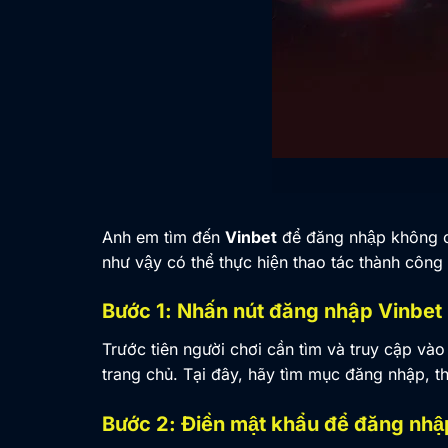
Anh em tìm đến
Vinbet
để đăng nhập không cầ
như vậy có thể thực hiện thao tác thành công
Bước 1: Nhấn nút đăng nhập Vinbet
Trước tiên người chơi cần tìm và truy cập và
trang chủ. Tại đây, hãy tìm mục đăng nhập, 
Bước 2: Điền mật khẩu để đăng nhâ