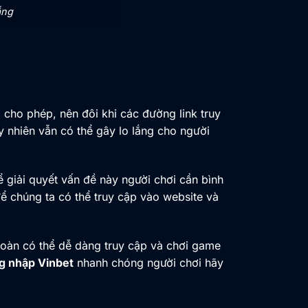
́ng
 cho phép, nên đôi khi các đường link truy
 nhiên vẫn có thể gây lo lắng cho người
ể giải quyết vấn đề này người chơi cần bình
ể chúng ta có thể truy cập vào website và
 toàn có thể dễ dàng truy cập và chơi game
g nhập Vinbet
nhanh chóng người chơi hãy