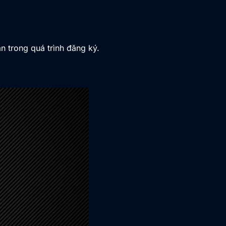
ận trong quá trình đăng ký.