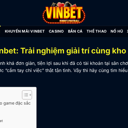
KHUYẾN MÃI VINBET
CASINO
BẮN CÁ
THỂ THAO
NỔ HŨ
bet: Trải nghiệm giải trí cùng kh
ình khá đơn giản, tiện lợi sau khi đã có tài khoản tại sân 
cầm tay chỉ việc” thật tận tình. Vậy thì hãy cùng tìm hiể
ho game đặc sắc
et