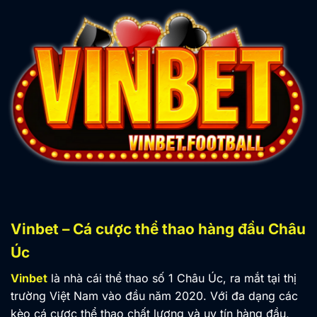
Vinbet – Cá cược thể thao hàng đầu Châu
Úc
Vinbet
là nhà cái thể thao số 1 Châu Úc, ra mắt tại thị
trường Việt Nam vào đầu năm 2020. Với đa dạng các
kèo cá cược thể thao chất lượng và uy tín hàng đầu,